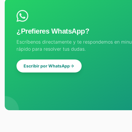
¿Prefieres WhatsApp?
Escríbenos directamente y te respondemos en minut
rápido para resolver tus dudas.
Escribir por WhatsApp