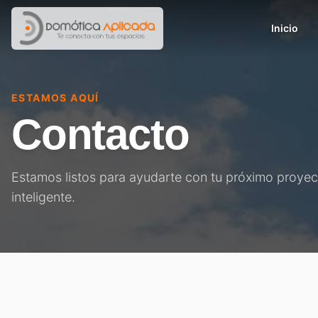
Inicio
ESTAMOS AQUÍ
Contacto
Estamos listos para ayudarte con tu próximo proye
inteligente.